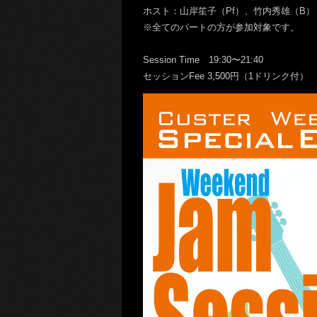
ホスト：山岸笙子（Pf）、竹内秀雄（B
※全てのパートの方が参加対象です。
Session Time 19:30〜21:40
セッションFee 3,500円（1ドリンク付）