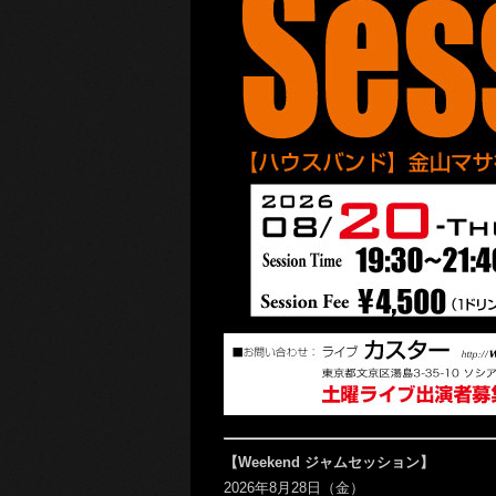
【Weekend ジャムセッション】
2026年8月28日（金）