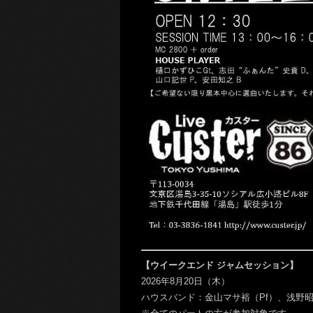
【ウイークエンド ジャムセッション】
2026年8月20日（木）
ハウスバンド：金山マサ裕（Pf）、浅野昭