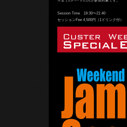
※全てのパートの方が参加対象です。
Session Time 19:30〜21:40
セッションFee 4,500円（1ドリンク付）